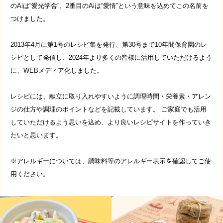
のAiは“愛光学舎”、2番目のAiは“愛情”という意味を込めてこの名前を
つけました。
2013年4月に第1号のレシピ集を発行、第30号まで10年間保育園のレ
シピとして発信し、2024年より多くの皆様に活用していただけるよう
に、WEBメディア化しました。
レシピには、献立に取り入れやすいように調理時間・栄養素・アレン
ジの仕方や調理のポイントなどを記載しています。 ご家庭でも活用
していただけるよう思いを込め、より良いレシピサイトを作っていき
たいと思います。
※アレルギーについては、調味料等のアレルギー表示を確認してご使
用ください。