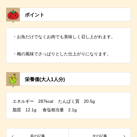
ポイント
・お魚だけでなくお肉でも美味しく召し上がれます。
・梅の風味でさっぱりとした仕上がりになります。
栄養価(大人1人分)
エネルギー 287kcal たんぱく質 20.5g
脂質 12.1g 食塩相当量 2.1g
前の記事
次の記事