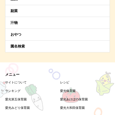
副菜
汁物
おやつ
園名検索
メニュー
サイトについて
レシピ
ランキング
愛光保育園
愛光第五保育園
愛光あけぼの保育園
愛光みどり保育園
愛光大和田保育園