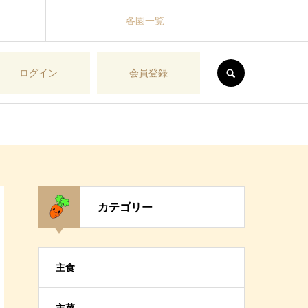
各園一覧
SEARCH
ログイン
会員登録
カテゴリー
主食