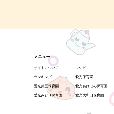
メニュー
サイトについて
レシピ
ランキング
愛光保育園
愛光第五保育園
愛光あけぼの保育園
愛光みどり保育園
愛光大和田保育園