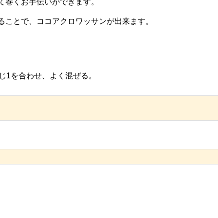
て巻くお手伝いができます。
ることで、ココアクロワッサンが出来ます。
じ1を合わせ、よく混ぜる。