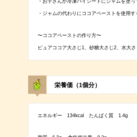
・お子さんが冷凍パイシートにジャムを塗っ
・ジャムの代わりにココアペーストを使用す
〜ココアペーストの作り方〜
ピュアココア大さじ1、砂糖大さじ2、水大さ
栄養価（1個分）
エネルギー 134kcal たんぱく質 1.4g